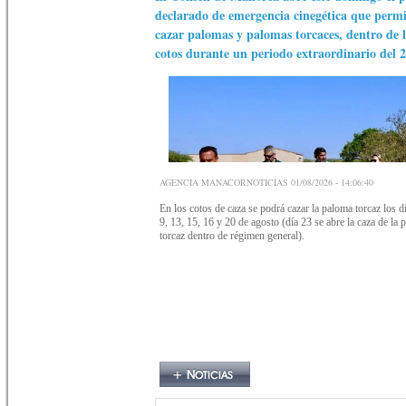
declarado de emergencia cinegética que permi
cazar palomas y palomas torcaces, dentro de l
cotos durante un periodo extraordinario del 2
AGENCIA MANACORNOTICIAS 01/08/2026 - 14:06:40
En los cotos de caza se podrá cazar la paloma torcaz los dí
9, 13, 15, 16 y 20 de agosto (día 23 se abre la caza de la
torcaz dentro de régimen general).