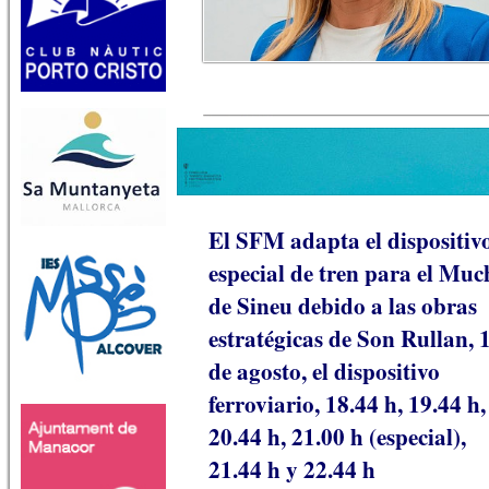
El SFM adapta el dispositiv
especial de tren para el Muc
de Sineu debido a las obras
estratégicas de Son Rullan, 
de agosto, el dispositivo
ferroviario, 18.44 h, 19.44 h,
20.44 h, 21.00 h (especial),
21.44 h y 22.44 h