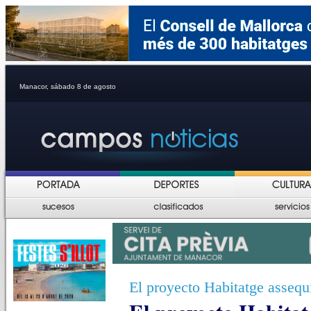
Manacor, sábado 8 de agosto
El proyecto Habitatge assequi