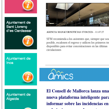
AGENCIA MANACORNOTICIAS 07/08/2026 - 11:47:27
SFM recomienda a los asistentes que, siempre que sea
posible, escalonen el regreso y utilicen los primeros tr
disponibles para evitar concentraciones en las últimas
circulaciones
El Consell de Mallorca lanza una
nueva plataforma inteligente par
informar sobre las incidencias en