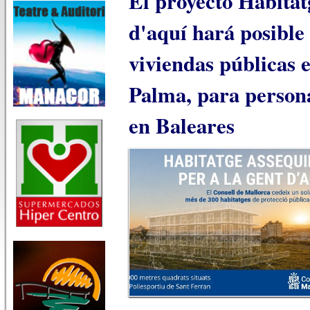
El proyecto Habitatg
d'aquí hará posible
viviendas públicas 
Palma, para persona
en Baleares