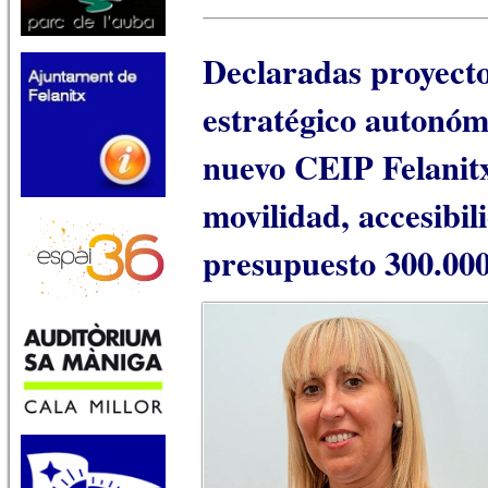
Declaradas proyecto
estratégico autonómi
nuevo CEIP Felanitx
movilidad, accesibil
presupuesto 300.000