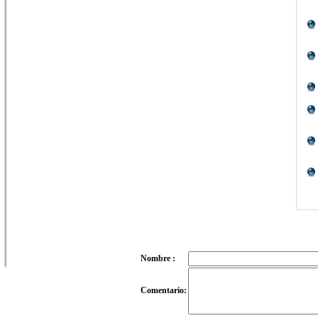
Nombre :
Comentario: