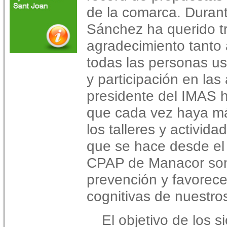
de la comarca. Durant
Sánchez ha querido tra
agradecimiento tanto 
todas las personas us
y participación en las
presidente del IMAS 
que cada vez haya má
los talleres y activid
que se hace desde el
CPAP de Manacor son 
prevención y favorece
cognitivas de nuestro
El objetivo de los 