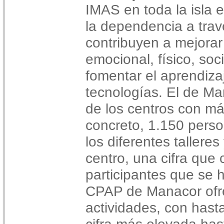
IMAS en toda la isla 
la dependencia a trav
contribuyen a mejorar 
emocional, físico, soc
fomentar el aprendiza
tecnologías. El de M
de los centros con m
concreto, 1.150 perso
los diferentes tallere
centro, una cifra que 
participantes que se h
CPAP de Manacor ofr
actividades, con hasta