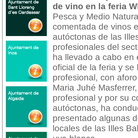
de vino en la feria W
Pesca y Medio Natura
comentada de vinos e
autóctonas de las Ille
profesionales del secto
ha llevado a cabo en 
oficial de la feria y s
profesional, con aforo
Maria Juhé Masferrer,
profesional y por su 
autóctonas, ha conduc
presentado algunas de
locales de las Illes B