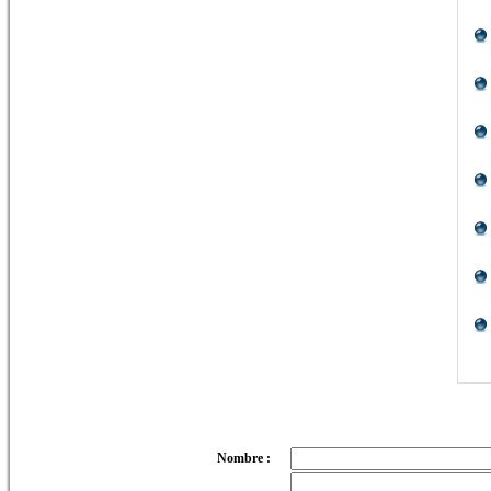
Nombre :